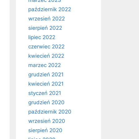
marzec 2023
październik 2022
wrzesień 2022
sierpień 2022
lipiec 2022
czerwiec 2022
kwiecień 2022
marzec 2022
grudzień 2021
kwiecień 2021
styczeń 2021
grudzień 2020
październik 2020
wrzesień 2020
sierpień 2020