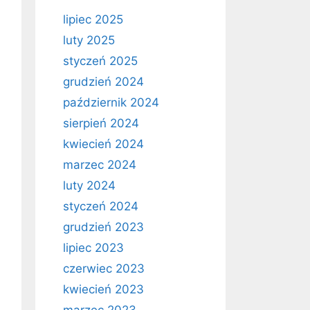
lipiec 2025
luty 2025
styczeń 2025
grudzień 2024
październik 2024
sierpień 2024
kwiecień 2024
marzec 2024
luty 2024
styczeń 2024
grudzień 2023
lipiec 2023
czerwiec 2023
kwiecień 2023