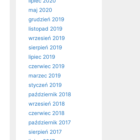
lipiec 2020
maj 2020
grudzień 2019
listopad 2019
wrzesień 2019
sierpień 2019
lipiec 2019
czerwiec 2019
marzec 2019
styczeń 2019
październik 2018
wrzesień 2018
czerwiec 2018
październik 2017
sierpień 2017