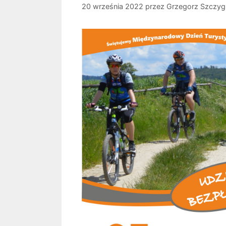
20 września 2022
przez
Grzegorz Szczygi