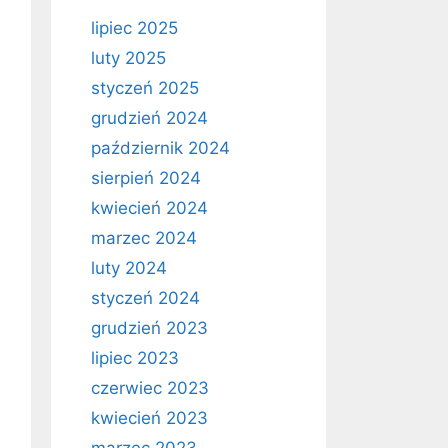
lipiec 2025
luty 2025
styczeń 2025
grudzień 2024
październik 2024
sierpień 2024
kwiecień 2024
marzec 2024
luty 2024
styczeń 2024
grudzień 2023
lipiec 2023
czerwiec 2023
kwiecień 2023