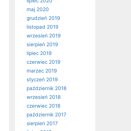
lipiec 2020
maj 2020
grudzień 2019
listopad 2019
wrzesień 2019
sierpień 2019
lipiec 2019
czerwiec 2019
marzec 2019
styczeń 2019
październik 2018
wrzesień 2018
czerwiec 2018
październik 2017
sierpień 2017