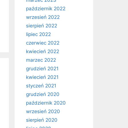
marzec 2023
październik 2022
wrzesień 2022
sierpień 2022
lipiec 2022
czerwiec 2022
kwiecień 2022
marzec 2022
grudzień 2021
kwiecień 2021
styczeń 2021
grudzień 2020
październik 2020
wrzesień 2020
sierpień 2020